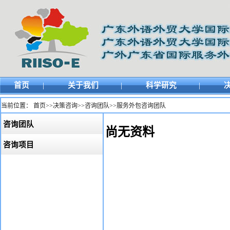
首页
|
关于我们
|
科学研究
|
当前位置：
首页
>>
决策咨询
>>
咨询团队
>>
服务外包咨询团队
咨询团队
尚无资料
咨询项目